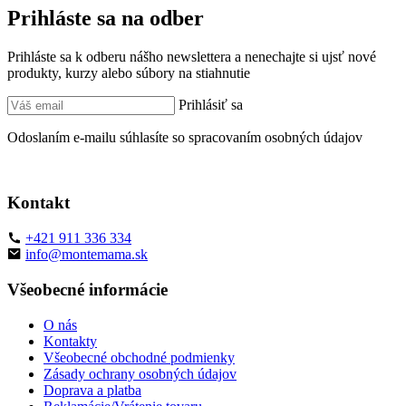
Prihláste sa na odber
Prihláste sa k odberu nášho newslettera a nenechajte si ujsť nové
produkty, kurzy alebo súbory na stiahnutie
Prihlásiť sa
Odoslaním e-mailu súhlasíte so spracovaním osobných údajov
Kontakt
+421 911 336 334
info@montemama.sk
Všeobecné informácie
O nás
Kontakty
Všeobecné obchodné podmienky
Zásady ochrany osobných údajov
Doprava a platba