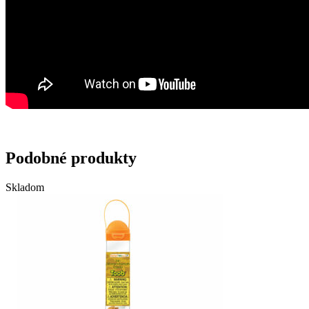
Podobné produkty
Skladom