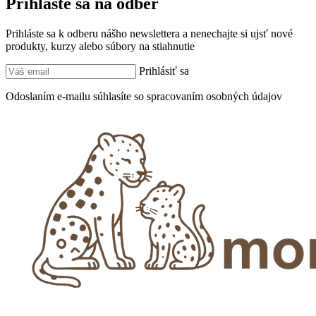
Prihláste sa na odber
Prihláste sa k odberu nášho newslettera a nenechajte si ujsť nové
produkty, kurzy alebo súbory na stiahnutie
Prihlásiť sa
Odoslaním e-mailu súhlasíte so spracovaním osobných údajov