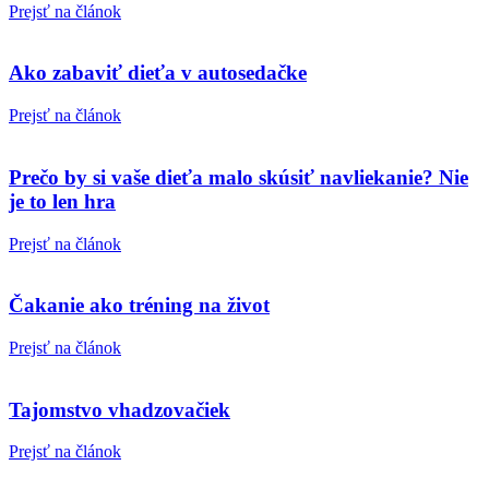
Prejsť na článok
Ako zabaviť dieťa v autosedačke
Prejsť na článok
Prečo by si vaše dieťa malo skúsiť navliekanie? Nie
je to len hra
Prejsť na článok
Čakanie ako tréning na život
Prejsť na článok
Tajomstvo vhadzovačiek
Prejsť na článok